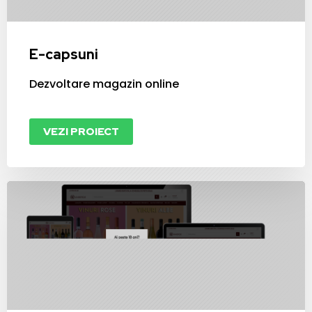
E-capsuni
Dezvoltare magazin online
VEZI PROIECT