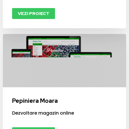
VEZI PROIECT
Pepiniera Moara
Dezvoltare magazin online