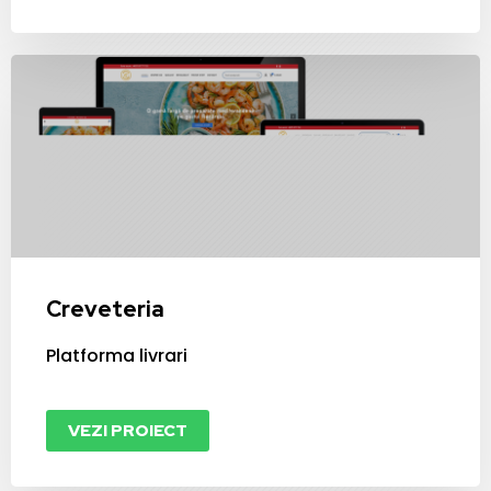
Creveteria
Platforma livrari
VEZI PROIECT