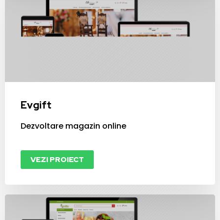
Evgift
Dezvoltare magazin online
VEZI PROIECT