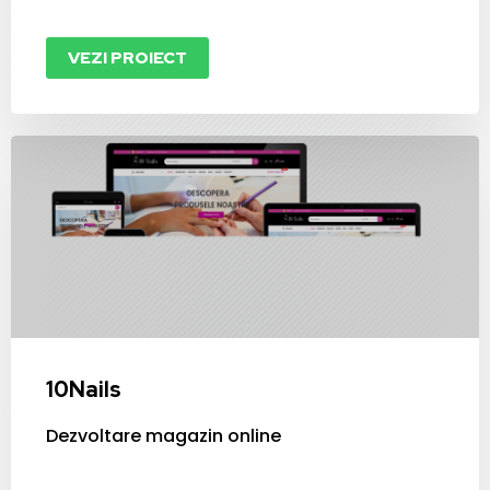
VEZI PROIECT
10Nails
Dezvoltare magazin online