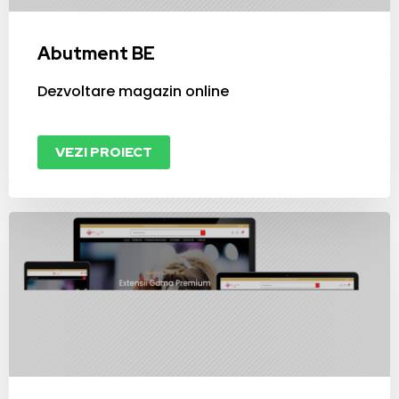
Abutment BE
Dezvoltare magazin online
VEZI PROIECT