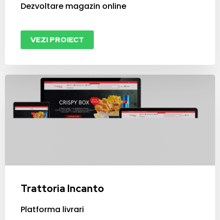
Dezvoltare magazin online
VEZI PROIECT
Trattoria Incanto
Platforma livrari