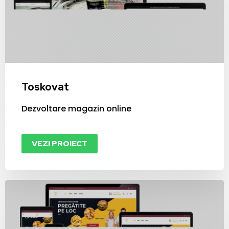
Toskovat
Dezvoltare magazin online
VEZI PROIECT