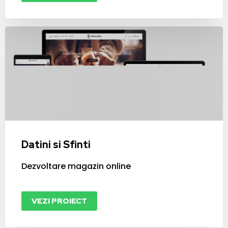
Datini si Sfinti
Dezvoltare magazin online
VEZI PROIECT