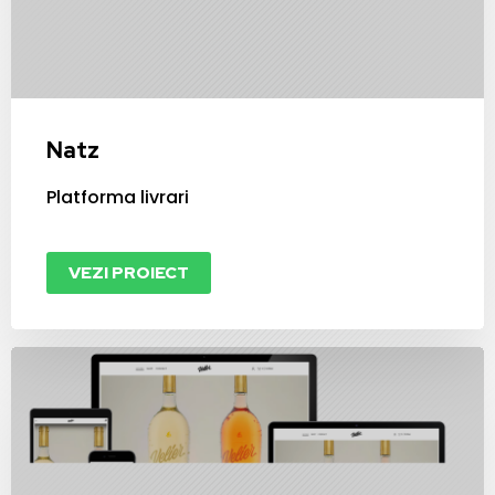
Natz
Platforma livrari
VEZI PROIECT