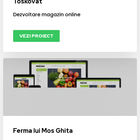
Toskovat
Dezvoltare magazin online
VEZI PROIECT
Ferma lui Mos Ghita