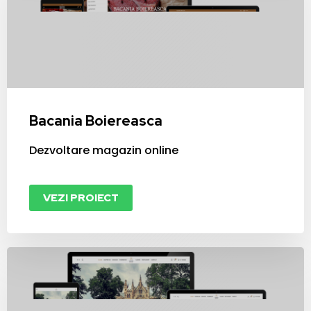
Bacania Boiereasca
Dezvoltare magazin online
VEZI PROIECT