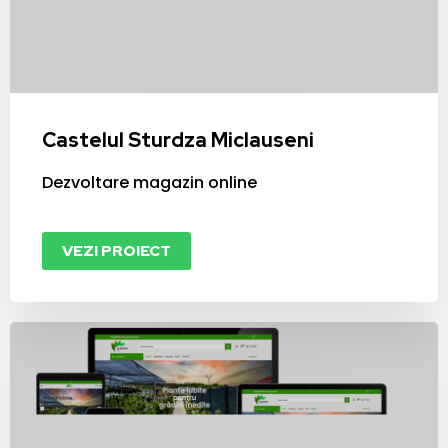
Castelul Sturdza Miclauseni
Dezvoltare magazin online
VEZI PROIECT