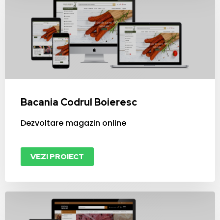
Bacania Codrul Boieresc
Dezvoltare magazin online
VEZI PROIECT