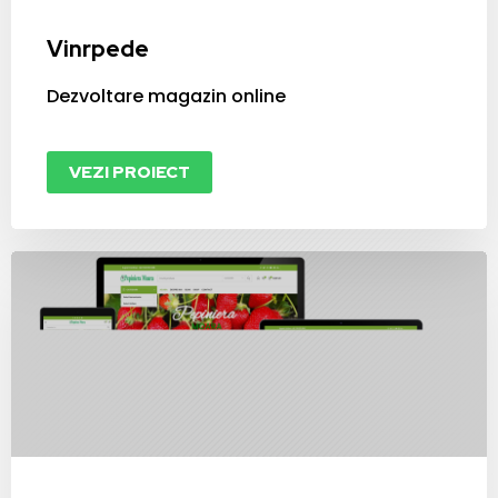
Vinrpede
Dezvoltare magazin online
VEZI PROIECT