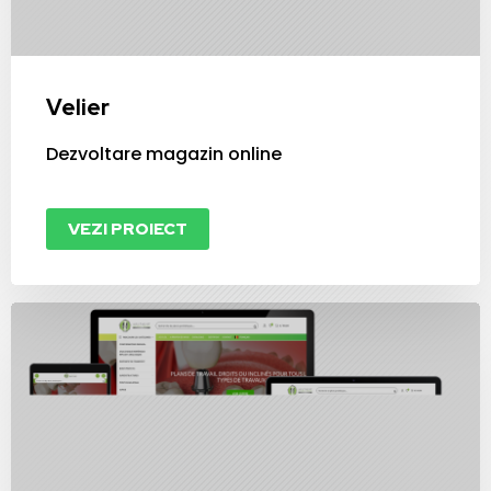
Velier
Dezvoltare magazin online
VEZI PROIECT